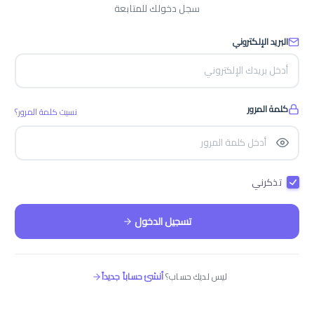
سجل دخولك للمتابعة
البريد الإلكتروني
كلمة المرور
نسيت كلمة المرور؟
تذكرني
تسجيل الدخول
ليس لديك حساب؟
أنشئ حساباً جديداً